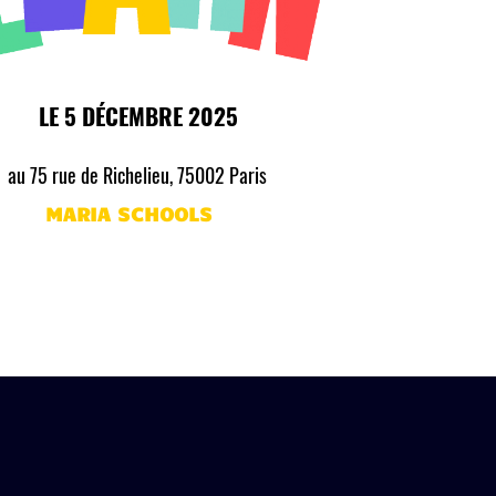
LE 5 DÉCEMBRE 2025
au 75 rue de Richelieu, 75002 Paris
MARIA SCHOOLS